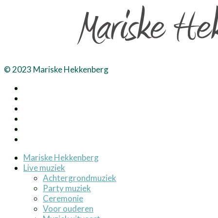
© 2023 Mariske Hekkenberg
Mariske Hekkenberg
Live muziek
Achtergrondmuziek
Party muziek
Ceremonie
Voor ouderen