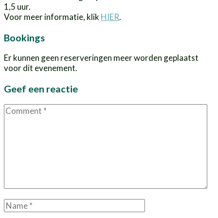
1,5 uur.
Voor meer informatie, klik
HIER
.
Bookings
Er kunnen geen reserveringen meer worden geplaatst
voor dit evenement.
Geef een reactie
Comment
Name
*