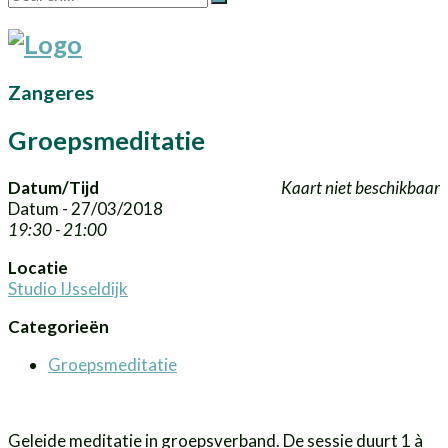
Zangeres
Groepsmeditatie
Datum/Tijd
Kaart niet beschikbaar
Datum - 27/03/2018
19:30 - 21:00
Locatie
Studio IJsseldijk
Categorieën
Groepsmeditatie
Geleide meditatie in groepsverband. De sessie duurt 1 à