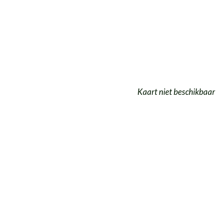
Kaart niet beschikbaar