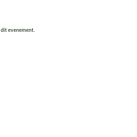
 dit evenement.