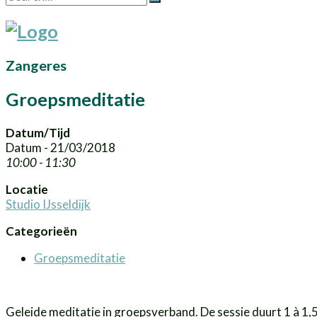
Zangeres
Groepsmeditatie
Datum/Tijd
Datum - 21/03/2018
10:00 - 11:30
Locatie
Studio IJsseldijk
Categorieën
Groepsmeditatie
Geleide meditatie in groepsverband. De sessie duurt 1 à 1,5