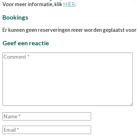
Voor meer informatie, klik
HIER
.
Bookings
Er kunnen geen reserveringen meer worden geplaatst voor
Geef een reactie
Comment
Name
*
Email
*