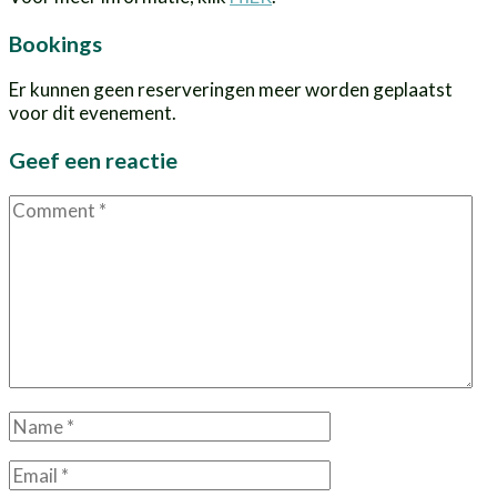
Bookings
Er kunnen geen reserveringen meer worden geplaatst
voor dit evenement.
Geef een reactie
Comment
Name
*
Email
*