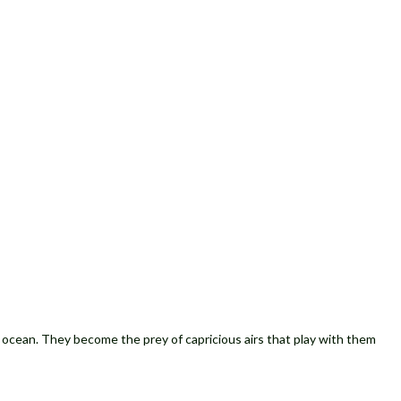
 ocean. They become the prey of capricious airs that play with them