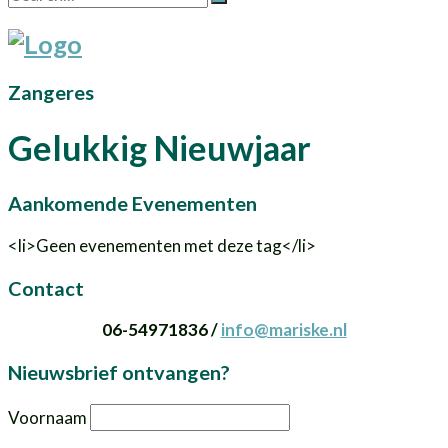
Zangeres
Gelukkig Nieuwjaar
Aankomende Evenementen
<li>Geen evenementen met deze tag</li>
Contact
06-54971836 /
info@mariske.nl
Nieuwsbrief ontvangen?
Voornaam