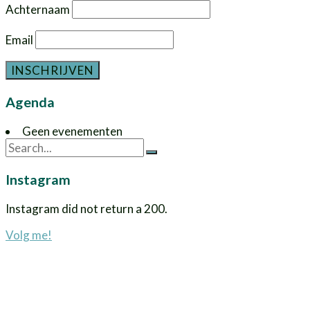
Achternaam
Email
Agenda
Geen evenementen
Instagram
Instagram did not return a 200.
Volg me!